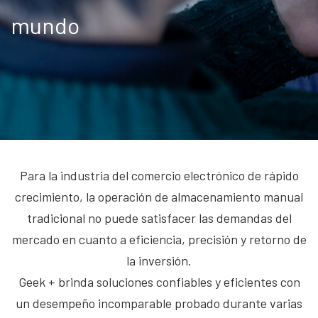
mundo
Para la industria del comercio electrónico de rápido
crecimiento, la operación de almacenamiento manual
tradicional no puede satisfacer las demandas del
mercado en cuanto a eficiencia, precisión y retorno de
la inversión.
Geek + brinda soluciones confiables y eficientes con
un desempeño incomparable probado durante varias