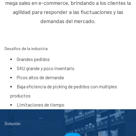
mega sales en e-commerce, brindando a los clientes la
agilidad para responder a las fluctuaciones y las
demandas del mercado.
Desafíos de la industria
Grandes pedidos
SKU grande y poco inventario
Picos altos de demanda
Baja eficiencia de picking de pedidos con múltiples
productos
Limitaciones de tiempo
Solución