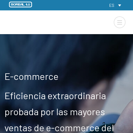
ES
E-commerce
Eficiencia extraordinaria
probada por las mayores
ventas de e-commerce del