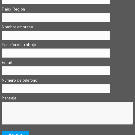
País/ Región
Nombre empresa
Función de trabajo
Email
Número de teléfono
Mensaje