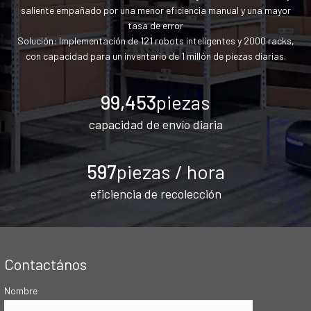
saliente empañado por una menor eficiencia manual y una mayor
tasa de error
Solución: Implementación de 121 robots inteligentes y 2000 racks,
con capacidad para un inventario de 1 millón de piezas diarias.
99,975
piezas
capacidad de envío diaria
600
piezas / hora
eficiencia de recolección
Contactános
Nombre