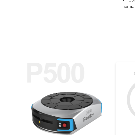
normas