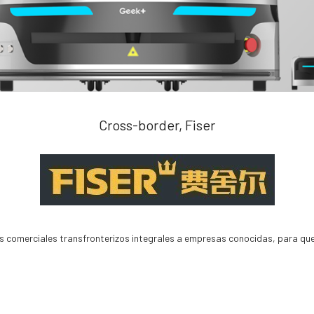
Cross-border, Fiser
os comerciales transfronterizos integrales a empresas conocidas, para que 