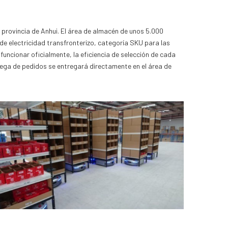
a provincia de Anhui. El área de almacén de unos 5.000
de electricidad transfronterizo, categoría SKU para las
ncionar oficialmente, la eficiencia de selección de cada
rega de pedidos se entregará directamente en el área de