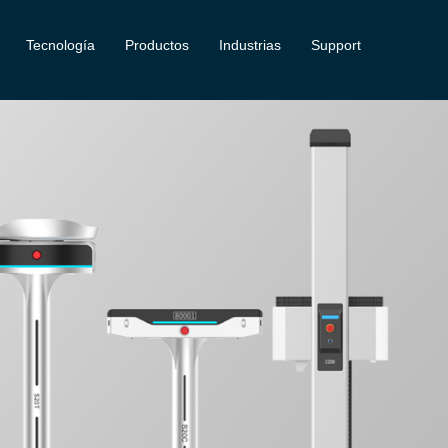
Tecnología
Productos
Industrias
Support