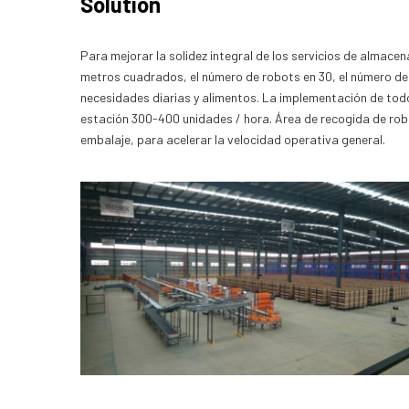
Solution
Para mejorar la solidez integral de los servicios de almacen
metros cuadrados, el número de robots en 30, el número de 7
necesidades diarias y alimentos. La implementación de todo
estación 300-400 unidades / hora. Área de recogida de robo
embalaje, para acelerar la velocidad operativa general.