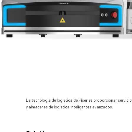
La tecnología de logística de Fiser es proporcionar servici
y almacenes de logística inteligentes avanzados.