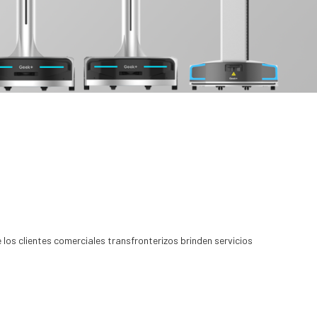
los clientes comerciales transfronterizos brinden servicios